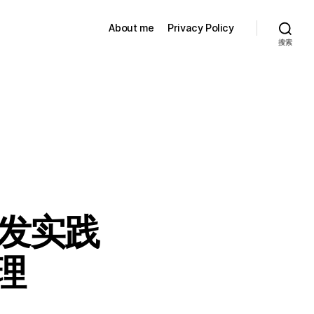
About me
Privacy Policy
搜索
器研发实践
理