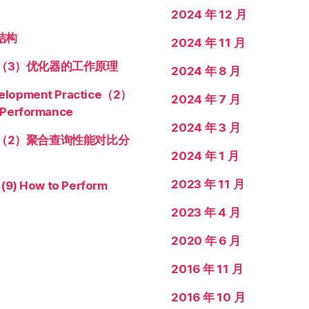
2024 年 12 月
结构
2024 年 11 月
实践（3）优化器的工作原理
2024 年 8 月
velopment Practice（2）
2024 年 7 月
 Performance
2024 年 3 月
实践（2）聚合查询性能对比分
2024 年 1 月
2023 年 11 月
 (9) How to Perform
2023 年 4 月
2020 年 6 月
2016 年 11 月
2016 年 10 月