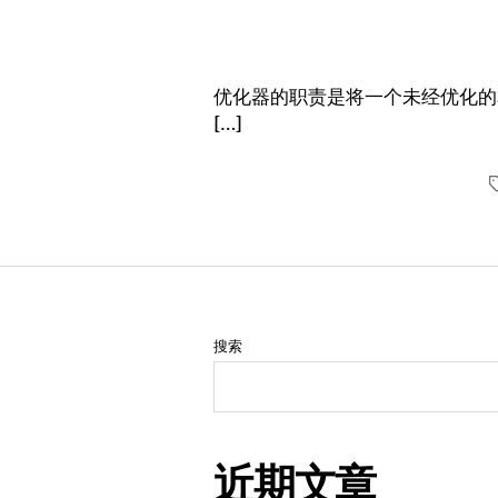
优化器的职责是将一个未经优化的
[…]
搜索
近期文章