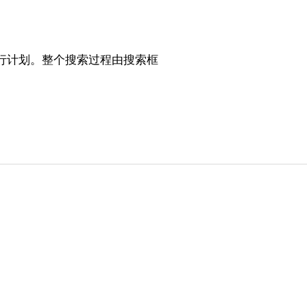
行计划。整个搜索过程由搜索框