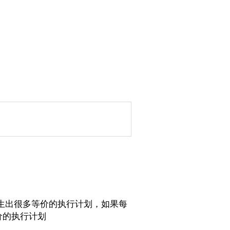
生出很多等价的执行计划，如果每
等价的执行计划