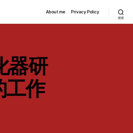
About me
Privacy Policy
搜索
优化器研
的工作