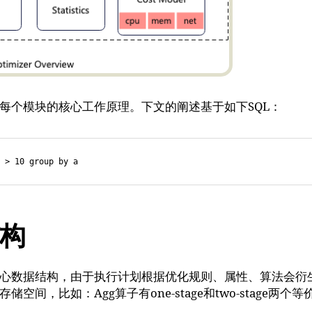
每个模块的核心工作原理。下文的阐述基于如下SQL：
 > 10 group by a
构
心数据结构，由于执行计划根据优化规则、属性、算法会衍
间，比如：Agg算子有one-stage和two-stage两个