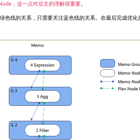
不在是Node，这一点对后文的理解很重要
。
绿色线的关系，只需要关注蓝色线的关系。在最后完成优化