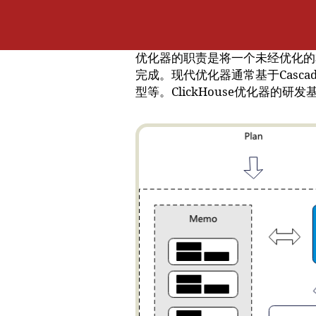
优化器的职责是将一个未经优化的
完成。现代优化器通常基于Casca
型等。ClickHouse优化器的研