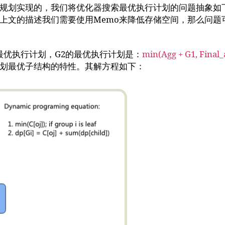
规划实现的，我们将优化器搜索最优执行计划的问题抽象如
文的描述我们需要使用Memo来降低存储空间，那么问题可以细化
最优执行计划，G2的最优执行计划是：
min(Agg + G1, Final_
规划最优子结构的特性。其解方程如下：