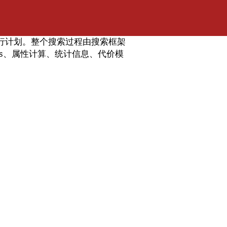
行计划。整个搜索过程由搜索框架
les、属性计算、统计信息、代价模