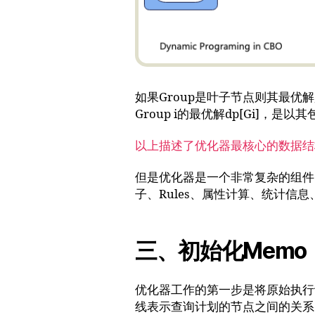
如果Group是叶子节点则其最优解
Group i的最优解dp[Gi]，
以上描述了优化器最核心的数据结
但是优化器是一个非常复杂的组件，
子、Rules、属性计算、统计信
三、初始化Memo
优化器工作的第一步是将原始执行
线表示查询计划的节点之间的关系，蓝色