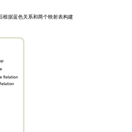
后根据蓝色关系和两个映射表构建