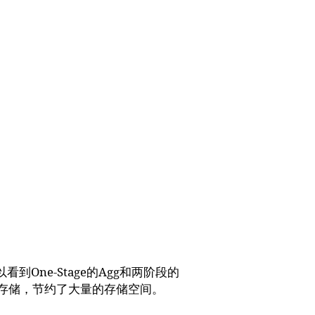
One-Stage的Agg和两阶段的
子的存储，节约了大量的存储空间。