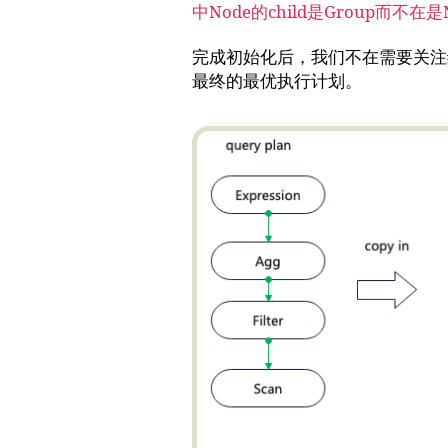
中Node的child是Group而
完成初始化后，我们不在需要关注
最终的最优执行计划。