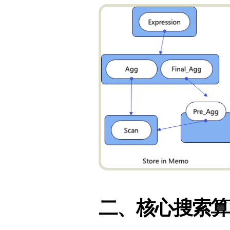
二、核心搜索算