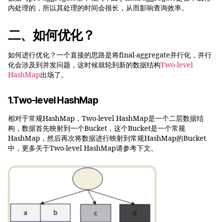
内处理的，所以其处理的时间会很长，从而影响查询效率。
二、如何优化？
如何进行优化？一个直接的思路是将final-aggregate并行化，并行
化会涉及到并发问题，这时候就轮到新的数据结构
Two-level
HashMap
出场了。
1.Two-level HashMap
相对于常规HashMap，Two-level HashMap是一个二层数据结
构，数据首先映射到一个Bucket，这个Bucket是一个常规
HashMap，然后再次将数据进行映射到常规HashMap的Bucket
中，更多关于Two-level HashMap请参考下文。