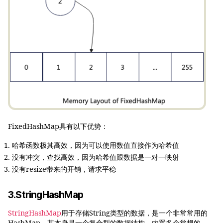
FixedHashMap具有以下优势：
哈希函数极其高效，因为可以使用数值直接作为哈希值
没有冲突，查找高效，因为哈希值跟数据是一对一映射
没有resize带来的开销，请求平稳
3.StringHashMap
StringHashMap
用于存储String类型的数据，是一个非常常用的