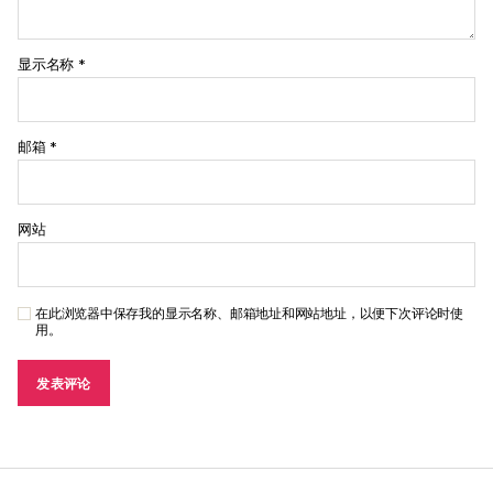
显示名称
*
邮箱
*
网站
在此浏览器中保存我的显示名称、邮箱地址和网站地址，以便下次评论时使
用。