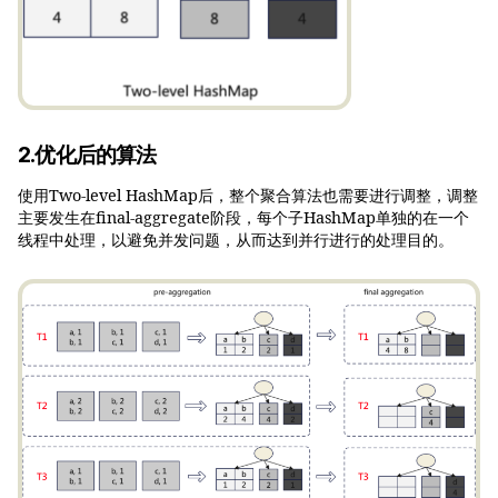
2.优化后的算法
使用Two-level HashMap后，整个聚合算法也需要进行调整，调整
主要发生在final-aggregate阶段，每个子HashMap单独的在一个
线程中处理，以避免并发问题，从而达到并行进行的处理目的。