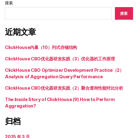
搜索
搜索
近期文章
ClickHouse内幕（10）列式存储结构
ClickHouse CBO优化器研发实践（3）优化器的工作原理
ClickHouse CBO Optimizer Development Practice（2）
Analysis of Aggregation Query Performance
ClickHouse CBO优化器研发实践（2）聚合查询性能对比分析
The Inside Story of ClickHouse (9) How to Perform
Aggregation?
归档
2025 年 3 月