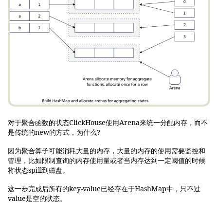
对于聚合函数的状态ClickHouse使用Arena来统一分配内存，而不
是传统的new的方式，为什么?
因为聚合算子可能消耗大量的内存，大量的内存的使用需要监控和
管理，比如限制查询的内存使用量或者当内存达到一定阈值的时候
将状态spill到磁盘。
这一步完成后所有的key-value已经存在于HashMap中，只不过
value是空的状态。