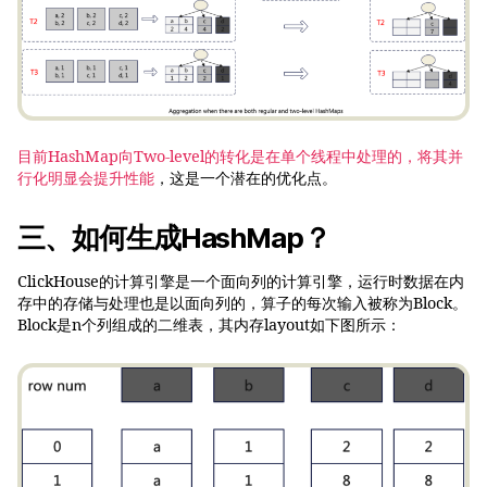
目前HashMap向Two-level的转化是在单个线程中处理的，将其并
行化明显会提升性能
，这是一个潜在的优化点。
三、如何生成HashMap？
ClickHouse的计算引擎是一个面向列的计算引擎，运行时数据在内
存中的存储与处理也是以面向列的，算子的每次输入被称为Block。
Block是n个列组成的二维表，其内存layout如下图所示：