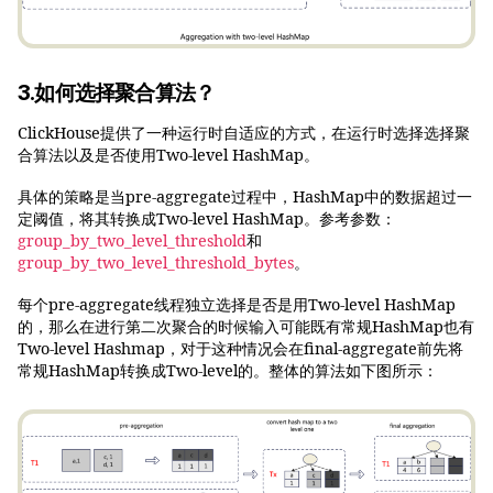
3.如何选择聚合算法？
ClickHouse提供了一种运行时自适应的方式，在运行时选择选择聚
合算法以及是否使用Two-level HashMap。
具体的策略是当pre-aggregate过程中，HashMap中的数据超过一
定阈值，将其转换成Two-level HashMap。参考参数：
group_by_two_level_threshold
和
group_by_two_level_threshold_bytes
。
每个pre-aggregate线程独立选择是否是用Two-level HashMap
的，那么在进行第二次聚合的时候输入可能既有常规HashMap也有
Two-level Hashmap，对于这种情况会在final-aggregate前先将
常规HashMap转换成Two-level的。整体的算法如下图所示：