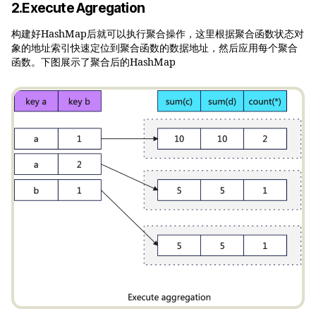
2.Execute Agregation
构建好HashMap后就可以执行聚合操作，这里根据聚合函数状态对
象的地址索引快速定位到聚合函数的数据地址，然后应用每个聚合
函数。下图展示了聚合后的HashMap