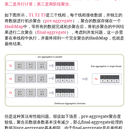
第二是并行计算；第三是两阶段聚合。
如下图所示，
T1 T2 T3
是三个线程，每个线程接收数据，并独立的
将数据进行初步聚合（
pre-aggregate
），聚合的数据存储在一个
HashMap
中，等所有的数据完成初步聚合后，将初步聚合的中间结
果进行二次聚合（
final-aggregate
），考虑到并发问题，这一步需
要在单线程中执行，并最终得到一个完全聚合的HashMap，也就是
最终结果。
但是这种算法有性能问题。假设如下场景，pre-aggregate聚合度
较低，聚合后数据条数基本没有减少，那么final-aggregate处理的
数据与pre-aggregate基本相同，由于final-aggregate是在单线程