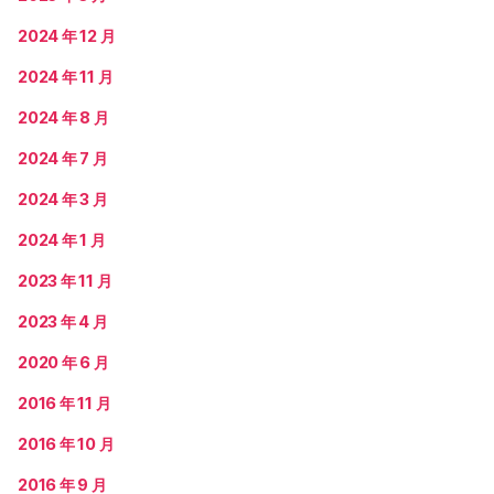
2024 年 12 月
2024 年 11 月
2024 年 8 月
2024 年 7 月
2024 年 3 月
2024 年 1 月
2023 年 11 月
2023 年 4 月
2020 年 6 月
2016 年 11 月
2016 年 10 月
2016 年 9 月