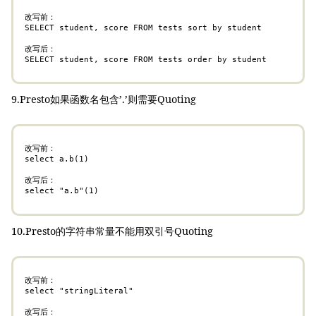
改写前：

SELECT student, score FROM tests sort by student

改写后：

SELECT student, score FROM tests order by student
9.Presto如果函数名包含’.’则需要Quoting
改写前：

select a.b(1)

改写后：

select "a.b"(1)
10.Presto的字符串常量不能用双引号Quoting
改写前：

select "stringLiteral"

改写后：
