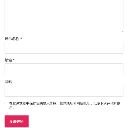
显示名称
*
邮箱
*
网站
在此浏览器中保存我的显示名称、邮箱地址和网站地址，以便下次评论时使
用。