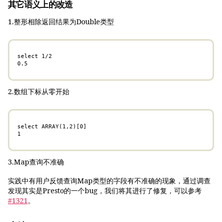
其它语义上的改造
1.整形相除返回结果为Double类型
select 1/2

0.5
2.数组下标从零开始
select ARRAY(1,2)[0]

1
3.Map查询不准确
实践中有用户反馈查询Map类型的字段有不准确的现象，通过调查
发现其实是Presto的一个bug，我们将其进行了修复，可以参考
#1321
。