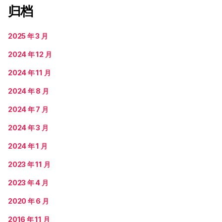
归档
2025 年 3 月
2024 年 12 月
2024 年 11 月
2024 年 8 月
2024 年 7 月
2024 年 3 月
2024 年 1 月
2023 年 11 月
2023 年 4 月
2020 年 6 月
2016 年 11 月