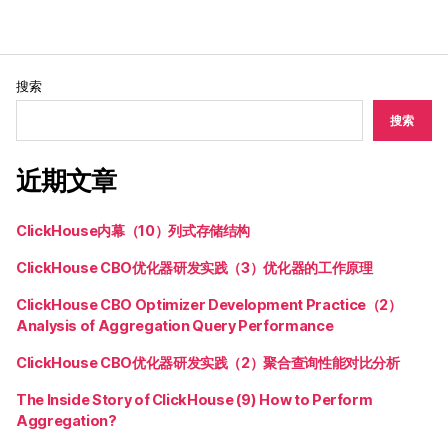
搜索
搜索
近期文章
ClickHouse内幕（10）列式存储结构
ClickHouse CBO优化器研发实践（3）优化器的工作原理
ClickHouse CBO Optimizer Development Practice（2）
Analysis of Aggregation Query Performance
ClickHouse CBO优化器研发实践（2）聚合查询性能对比分析
The Inside Story of ClickHouse (9) How to Perform
Aggregation?